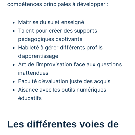
compétences principales à développer :
Maîtrise du sujet enseigné
Talent pour créer des supports
pédagogiques captivants
Habileté à gérer différents profils
d’apprentissage
Art de l’improvisation face aux questions
inattendues
Faculté d’évaluation juste des acquis
Aisance avec les outils numériques
éducatifs
Les différentes voies de