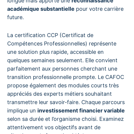
longue mais apporte une
reconnaissance
académique substantielle
pour votre carrière
future.
La certification CCP (Certificat de
Compétences Professionnelles) représente
une solution plus rapide, accessible en
quelques semaines seulement. Elle convient
parfaitement aux personnes cherchant une
transition professionnelle prompte. Le CAFOC
propose également des modules courts très
appréciés des experts métiers souhaitant
transmettre leur savoir-faire. Chaque parcours
implique un
investissement financier variable
selon sa durée et l’organisme choisi. Examinez
attentivement vos objectifs avant de