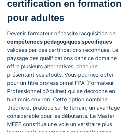
certification en formation
pour adultes
Devenir formateur nécessite l’acquisition de
compétences pédagogiques spécifiques
validées par des certifications reconnues. Le
paysage des qualifications dans ce domaine
offre plusieurs alternatives, chacune
présentant ses atouts. Vous pourriez opter
pour un titre professionnel FPA (Formateur
Professionnel d’Adultes) qui se décroche en
huit mois environ. Cette option combine
théorie et pratique sur le terrain, un avantage
considérable pour les débutants. Le Master
MEEF constitue une voie universitaire plus