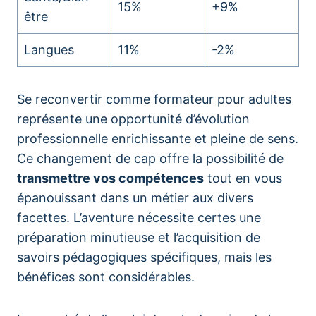
15%
+9%
être
Langues
11%
-2%
Se reconvertir comme formateur pour adultes
représente une opportunité d’évolution
professionnelle enrichissante et pleine de sens.
Ce changement de cap offre la possibilité de
transmettre vos compétences
tout en vous
épanouissant dans un métier aux divers
facettes. L’aventure nécessite certes une
préparation minutieuse et l’acquisition de
savoirs pédagogiques spécifiques, mais les
bénéfices sont considérables.