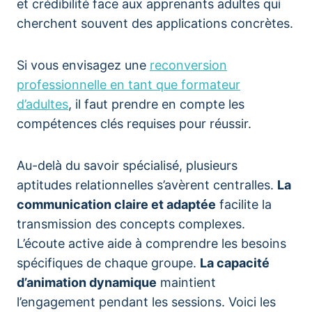
et crédibilité face aux apprenants adultes qui
cherchent souvent des applications concrètes.
Si vous envisagez une
reconversion
professionnelle en tant que formateur
d’adultes
, il faut prendre en compte les
compétences clés requises pour réussir.
Au-delà du savoir spécialisé, plusieurs
aptitudes relationnelles s’avèrent centralles.
La
communication claire et adaptée
facilite la
transmission des concepts complexes.
L’écoute active aide à comprendre les besoins
spécifiques de chaque groupe.
La capacité
d’animation dynamique
maintient
l’engagement pendant les sessions. Voici les