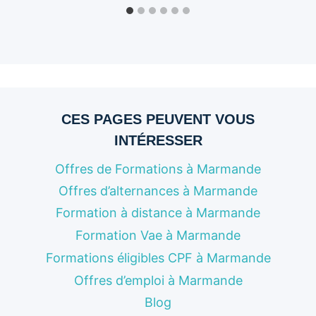
CES PAGES PEUVENT VOUS
INTÉRESSER
Offres de Formations à Marmande
Offres d’alternances à Marmande
Formation à distance à Marmande
Formation Vae à Marmande
Formations éligibles CPF à Marmande
Offres d’emploi à Marmande
Blog