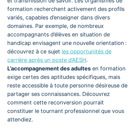
et transmission de savoir. Les organismes de
formation recherchent activement des profils
variés, capables d’enseigner dans divers
domaines. Par exemple, de nombreux
accompagnants d’élèves en situation de
handicap envisagent une nouvelle orientation :
découvrez à ce sujet
les opportunités de
carrière après un poste d’AESH
.
L’accompagnement des adultes
en formation
exige certes des aptitudes spécifiques, mais
reste accessible à toute personne désireuse de
partager ses connaissances. Découvrez
comment cette reconversion pourrait
constituer le tournant professionnel que vous
attendiez.