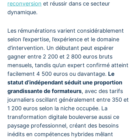
reconversion
et réussir dans ce secteur
dynamique.
Les rémunérations varient considérablement
selon l’expertise, l’expérience et le domaine
d’intervention. Un débutant peut espérer
gagner entre 2 200 et 2 800 euros bruts
mensuels, tandis qu’un expert confirmé atteint
facilement 4 500 euros ou davantage.
Le
statut d’indépendant séduit une proportion
grandissante de formateurs
, avec des tarifs
journaliers oscillant généralement entre 350 et
1 200 euros selon la niche occupée. La
transformation digitale bouleverse aussi ce
paysage professionnel, créant des besoins
inédits en compétences hybrides mêlant