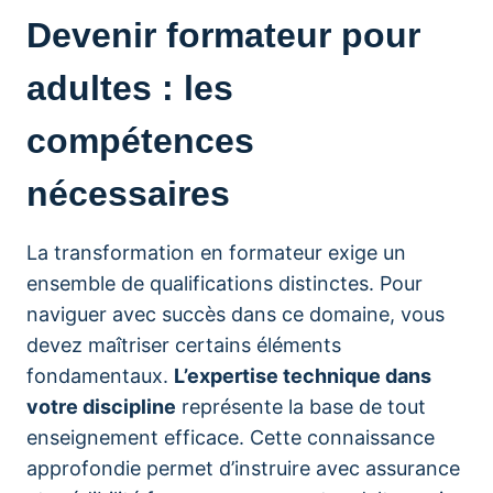
Devenir formateur pour
adultes : les
compétences
nécessaires
La transformation en formateur exige un
ensemble de qualifications distinctes. Pour
naviguer avec succès dans ce domaine, vous
devez maîtriser certains éléments
fondamentaux.
L’expertise technique dans
votre discipline
représente la base de tout
enseignement efficace. Cette connaissance
approfondie permet d’instruire avec assurance