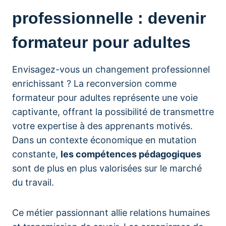
professionnelle : devenir
formateur pour adultes
Envisagez-vous un changement professionnel
enrichissant ? La reconversion comme
formateur pour adultes représente une voie
captivante, offrant la possibilité de transmettre
votre expertise à des apprenants motivés.
Dans un contexte économique en mutation
constante,
les compétences pédagogiques
sont de plus en plus valorisées sur le marché
du travail.
Ce métier passionnant allie relations humaines