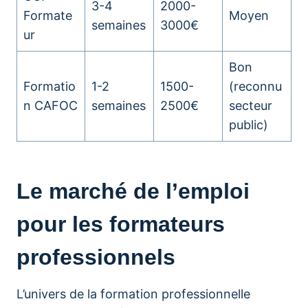
3-4
2000-
Formate
Moyen
semaines
3000€
ur
Bon
Formatio
1-2
1500-
(reconnu
n CAFOC
semaines
2500€
secteur
public)
Le marché de l’emploi
pour les formateurs
professionnels
L’univers de la formation professionnelle