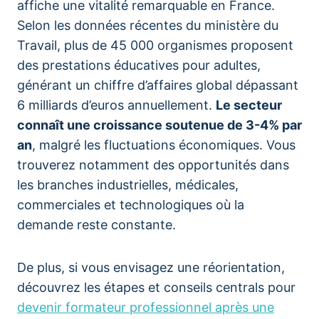
affiche une vitalité remarquable en France.
Selon les données récentes du ministère du
Travail, plus de 45 000 organismes proposent
des prestations éducatives pour adultes,
générant un chiffre d’affaires global dépassant
6 milliards d’euros annuellement.
Le secteur
connaît une croissance soutenue de 3-4% par
an
, malgré les fluctuations économiques. Vous
trouverez notamment des opportunités dans
les branches industrielles, médicales,
commerciales et technologiques où la
demande reste constante.
De plus, si vous envisagez une réorientation,
découvrez les étapes et conseils centrals pour
devenir formateur professionnel après une